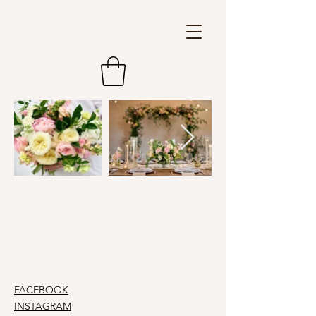
FACEBOOK
INSTAGRAM